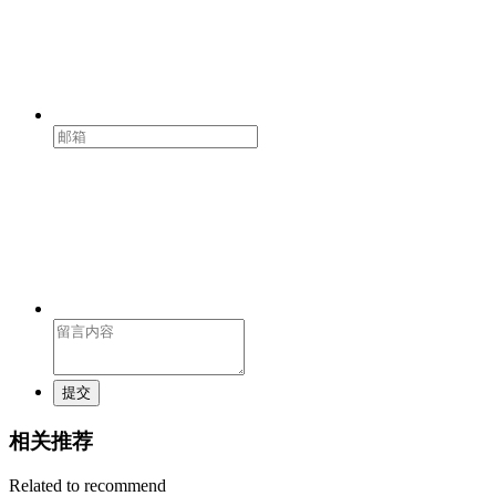
提交
相关推荐
Related to recommend