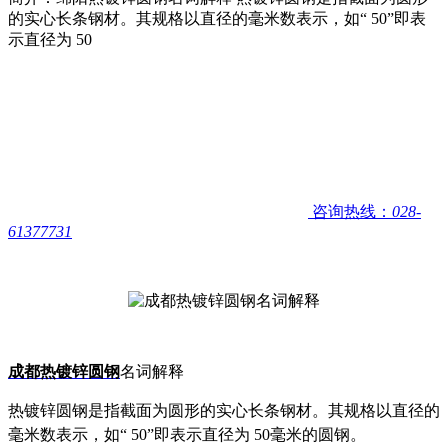
的实心长条钢材。其规格以直径的毫米数表示，如“ 50”即表
示直径为 50
咨询热线：
028-
61377731
成都热镀锌圆钢
名词解释
热镀锌圆钢是指截面为圆形的实心长条钢材。其规格以直径的
毫米数表示，如“ 50”即表示直径为 50毫米的圆钢。