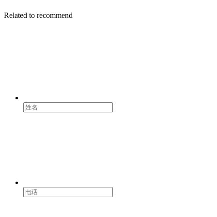
Related to recommend